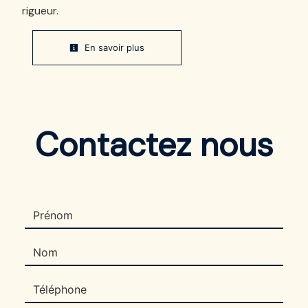
rigueur.
En savoir plus
Contactez nous