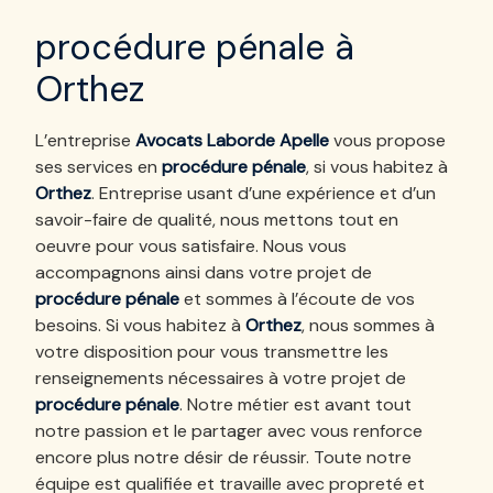
procédure pénale à
Orthez
L’entreprise
Avocats Laborde Apelle
vous propose
ses services en
procédure pénale
, si vous habitez à
Orthez
. Entreprise usant d’une expérience et d’un
savoir-faire de qualité, nous mettons tout en
oeuvre pour vous satisfaire. Nous vous
accompagnons ainsi dans votre projet de
procédure pénale
et sommes à l’écoute de vos
besoins. Si vous habitez à
Orthez
, nous sommes à
votre disposition pour vous transmettre les
renseignements nécessaires à votre projet de
procédure pénale
. Notre métier est avant tout
notre passion et le partager avec vous renforce
encore plus notre désir de réussir. Toute notre
équipe est qualifiée et travaille avec propreté et