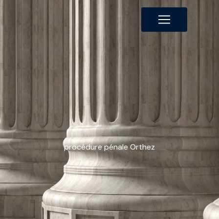
Panneau de gestion des cookies
procédure pénale Orthez