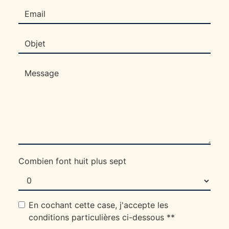
Combien font huit plus sept
En cochant cette case, j'accepte les
conditions particulières ci-dessous **