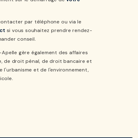
ontacter par téléphone ou via le
ct
si vous souhaitez prendre rendez-
ander conseil.
Apelle gère également des affaires
le, de droit pénal, de droit bancaire et
de l'urbanisme et de l'environnement,
icole.