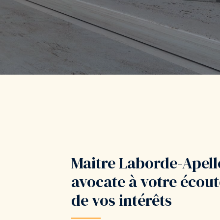
Maitre Laborde-Apell
avocate à votre écoute
de vos intérêts