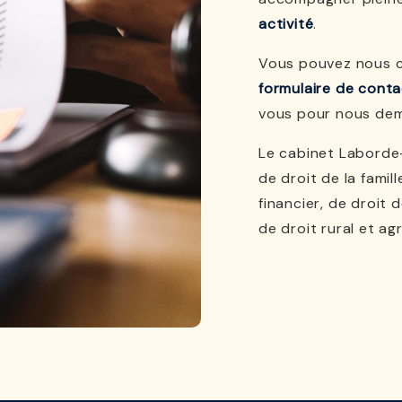
activité
.
Vous pouvez nous c
formulaire de conta
vous pour nous dem
Le cabinet Laborde-
de droit de la famil
financier, de droit 
de droit rural et agr