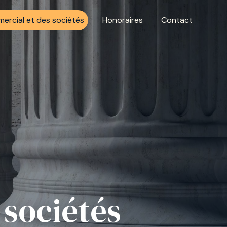
ercial et des sociétés
Honoraires
Contact
 sociétés