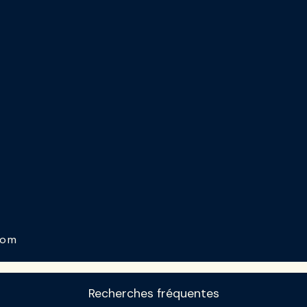
com
Recherches fréquentes