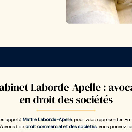
abinet Laborde-Apelle : avoc
en droit des sociétés
tes appel à
Maître Laborde-Apelle
, pour vous représenter. En 
u'avocat de
droit commercial et des sociétés
, vous pouvez fa