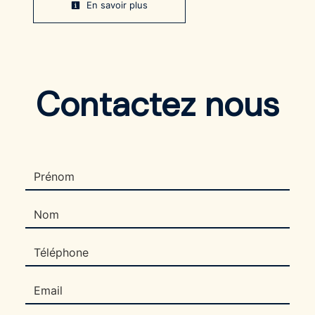
En savoir plus
Contactez nous