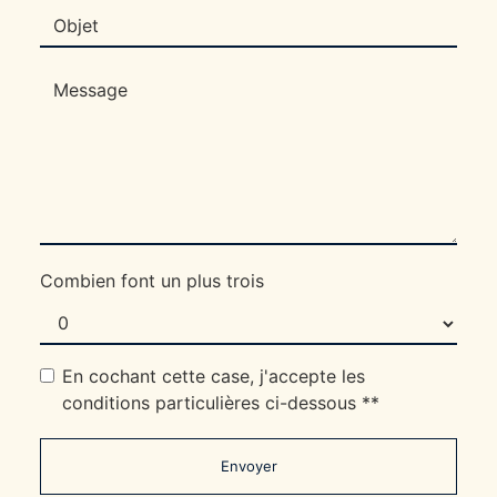
Combien font un plus trois
En cochant cette case, j'accepte les
conditions particulières ci-dessous **
Envoyer