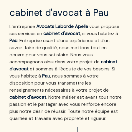
cabinet d'avocat à Pau
L’entreprise
Avocats Laborde Apelle
vous propose
ses services en
cabinet d'avocat
, si vous habitez à
Pau
. Entreprise usant d’une expérience et d’un
savoir-faire de qualité, nous mettons tout en
oeuvre pour vous satisfaire. Nous vous
accompagnons ainsi dans votre projet de
cabinet
d'avocat
et sommes à l’écoute de vos besoins. Si
vous habitez à
Pau
, nous sommes à votre
disposition pour vous transmettre les
renseignements nécessaires à votre projet de
cabinet d'avocat
. Notre métier est avant tout notre
passion et le partager avec vous renforce encore
plus notre désir de réussir. Toute notre équipe est
qualifiée et travaille avec propreté et rigueur.