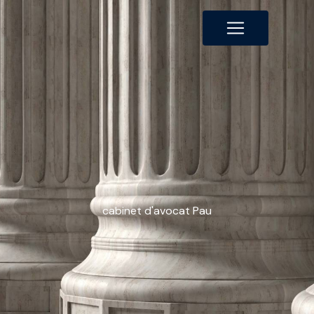
Panneau de gestion des cookies
cabinet d'avocat Pau