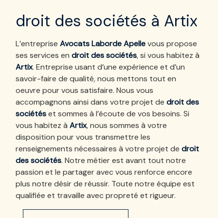
droit des sociétés à Artix
L’entreprise
Avocats Laborde Apelle
vous propose
ses services en
droit des sociétés
, si vous habitez à
Artix
. Entreprise usant d’une expérience et d’un
savoir-faire de qualité, nous mettons tout en
oeuvre pour vous satisfaire. Nous vous
accompagnons ainsi dans votre projet de
droit des
sociétés
et sommes à l’écoute de vos besoins. Si
vous habitez à
Artix
, nous sommes à votre
disposition pour vous transmettre les
renseignements nécessaires à votre projet de
droit
des sociétés
. Notre métier est avant tout notre
passion et le partager avec vous renforce encore
plus notre désir de réussir. Toute notre équipe est
qualifiée et travaille avec propreté et rigueur.