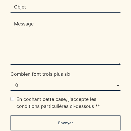
Combien font trois plus six
En cochant cette case, j'accepte les
conditions particulières ci-dessous **
Envoyer