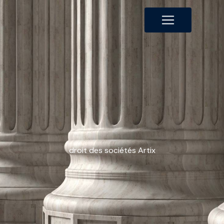
Panneau de gestion des cookies
droit des sociétés Artix