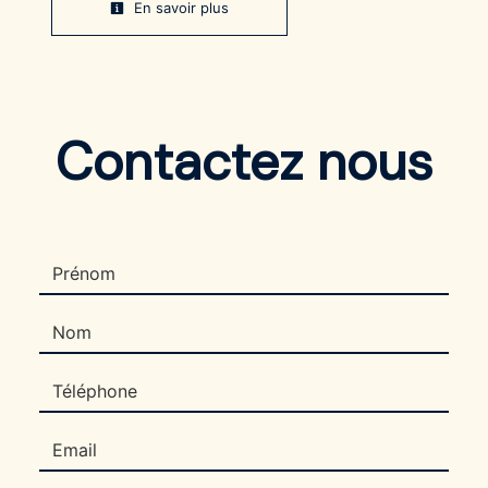
En savoir plus
Contactez nous