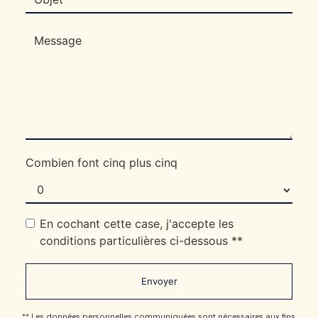
Combien font cinq plus cinq
En cochant cette case, j'accepte les
conditions particulières ci-dessous **
Envoyer
** Les données personnelles communiquées sont nécessaires aux fins