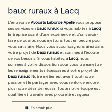
baux ruraux à Lacq
L’entreprise
Avocats Laborde Apelle
vous propose
ses services en
baux ruraux
, si vous habitez à
Lacq
.
Entreprise usant d’une expérience et d’un savoir-
faire de qualité, nous mettons tout en oeuvre pour
vous satisfaire. Nous vous accompagnons ainsi dans
votre projet de
baux ruraux
et sommes à l’écoute
de vos besoins. Si vous habitez à
Lacq
, nous
sommes à votre disposition pour vous transmettre
les renseignements nécessaires à votre projet de
baux ruraux
. Notre métier est avant tout notre
passion et le partager avec vous renforce encore
plus notre désir de réussir. Toute notre équipe est
qualifiée et travaille avec propreté et rigueur.
En savoir plus