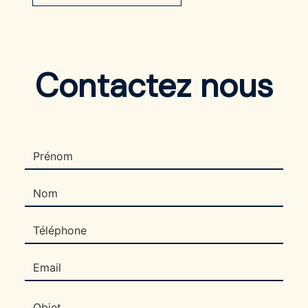
Contactez nous