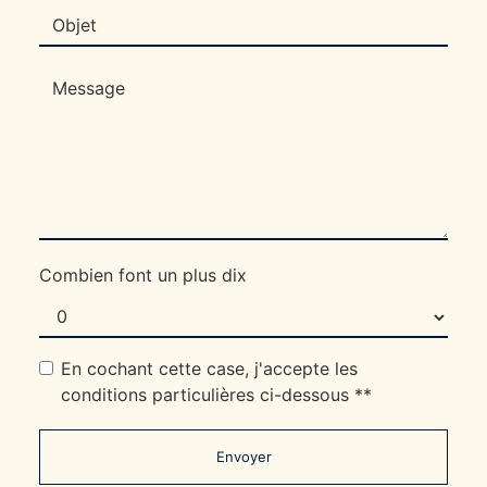
Combien font un plus dix
En cochant cette case, j'accepte les
conditions particulières ci-dessous **
Envoyer