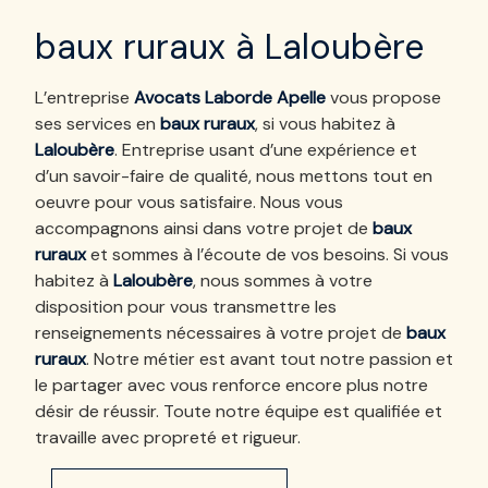
baux ruraux à Laloubère
L’entreprise
Avocats Laborde Apelle
vous propose
ses services en
baux ruraux
, si vous habitez à
Laloubère
. Entreprise usant d’une expérience et
d’un savoir-faire de qualité, nous mettons tout en
oeuvre pour vous satisfaire. Nous vous
accompagnons ainsi dans votre projet de
baux
ruraux
et sommes à l’écoute de vos besoins. Si vous
habitez à
Laloubère
, nous sommes à votre
disposition pour vous transmettre les
renseignements nécessaires à votre projet de
baux
ruraux
. Notre métier est avant tout notre passion et
le partager avec vous renforce encore plus notre
désir de réussir. Toute notre équipe est qualifiée et
travaille avec propreté et rigueur.