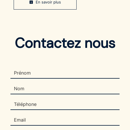
En savoir plus
Contactez nous