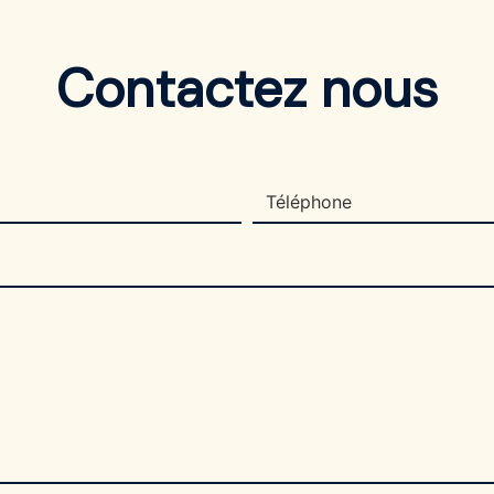
Contactez nous