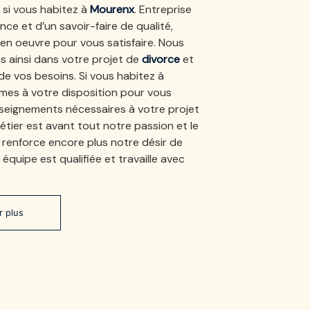
, si vous habitez à
Mourenx
. Entreprise
ce et d’un savoir-faire de qualité,
en oeuvre pour vous satisfaire. Nous
ainsi dans votre projet de
divorce
et
e vos besoins. Si vous habitez à
mes à votre disposition pour vous
seignements nécessaires à votre projet
étier est avant tout notre passion et le
renforce encore plus notre désir de
 équipe est qualifiée et travaille avec
r plus