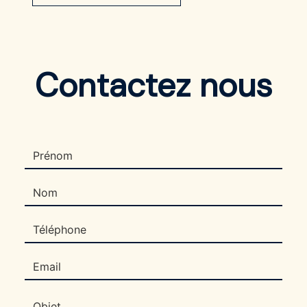
Contactez nous