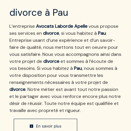
divorce à Pau
L’entreprise
Avocats Laborde Apelle
vous propose
ses services en
divorce
, si vous habitez à
Pau
.
Entreprise usant d’une expérience et d’un savoir-
faire de qualité, nous mettons tout en oeuvre pour
vous satisfaire. Nous vous accompagnons ainsi dans
votre projet de
divorce
et sommes à l’écoute de
vos besoins. Si vous habitez à
Pau
, nous sommes à
votre disposition pour vous transmettre les
renseignements nécessaires à votre projet de
divorce
. Notre métier est avant tout notre passion
et le partager avec vous renforce encore plus notre
désir de réussir. Toute notre équipe est qualifiée et
travaille avec propreté et rigueur.
En savoir plus