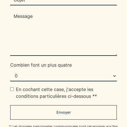
Combien font un plus quatre
En cochant cette case, j'accepte les
conditions particulières ci-dessous **
Envoyer
** Les données personnelles communiquées sont nécessaires aux fins