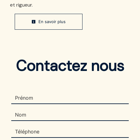
et rigueur.
En savoir plus
Contactez nous