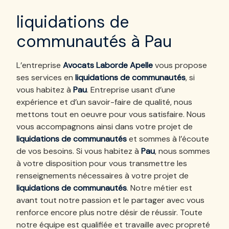
liquidations de
communautés à Pau
L’entreprise
Avocats Laborde Apelle
vous propose
ses services en
liquidations de communautés
, si
vous habitez à
Pau
. Entreprise usant d’une
expérience et d’un savoir-faire de qualité, nous
mettons tout en oeuvre pour vous satisfaire. Nous
vous accompagnons ainsi dans votre projet de
liquidations de communautés
et sommes à l’écoute
de vos besoins. Si vous habitez à
Pau
, nous sommes
à votre disposition pour vous transmettre les
renseignements nécessaires à votre projet de
liquidations de communautés
. Notre métier est
avant tout notre passion et le partager avec vous
renforce encore plus notre désir de réussir. Toute
notre équipe est qualifiée et travaille avec propreté