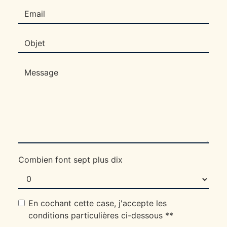
Combien font sept plus dix
En cochant cette case, j'accepte les
conditions particulières ci-dessous **